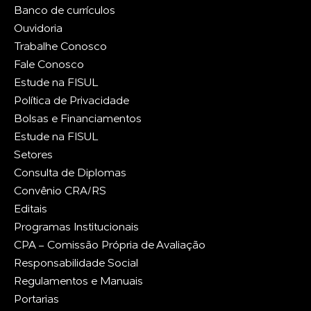
Banco de currículos
Ouvidoria
Trabalhe Conosco
Fale Conosco
Estude na FISUL
Política de Privacidade
Bolsas e Financiamentos
Estude na FISUL
Setores
Consulta de Diplomas
Convênio CRA/RS
Editais
Programas Institucionais
CPA - Comissão Própria de Avaliação
Responsabilidade Social
Regulamentos e Manuais
Portarias