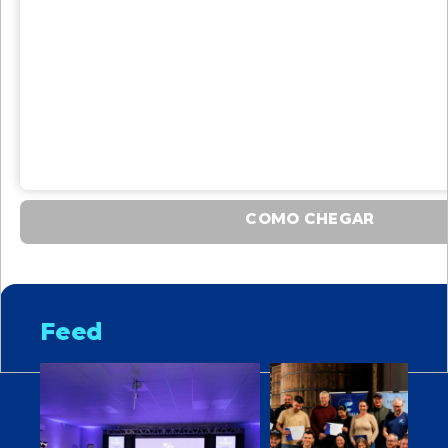
COMO CHEGAR
Feed