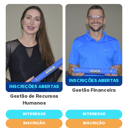
INSCRIÇÕES ABERTAS
INSCRIÇÕES ABERTAS
Gestão Financeira
Gestão de Recursos
Humanos
INTERESSE
INTERESSE
INSCRIÇÃO
INSCRIÇÃO