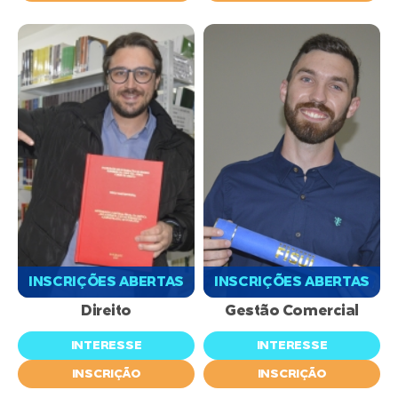
INSCRIÇÕES ABERTAS
INSCRIÇÕES ABERTAS
Direito
Gestão Comercial
INTERESSE
INTERESSE
INSCRIÇÃO
INSCRIÇÃO