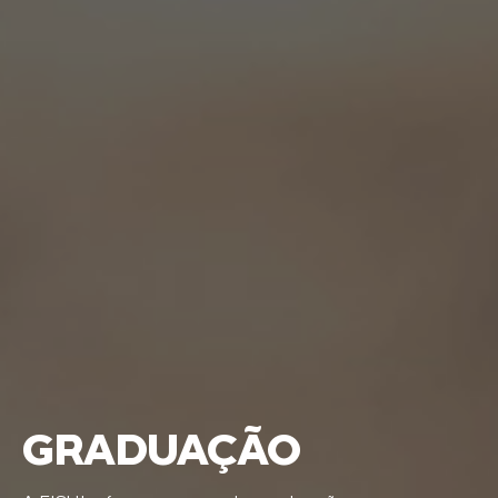
GRADUAÇÃO