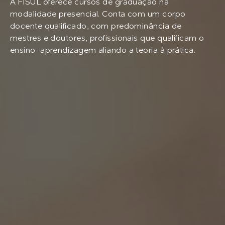
A FISUL oferece cursos de graduação na
modalidade presencial. Conta com um corpo
docente qualificado, com predominância de
mestres e doutores, profissionais que qualificam o
ensino-aprendizagem aliando a teoria à prática.