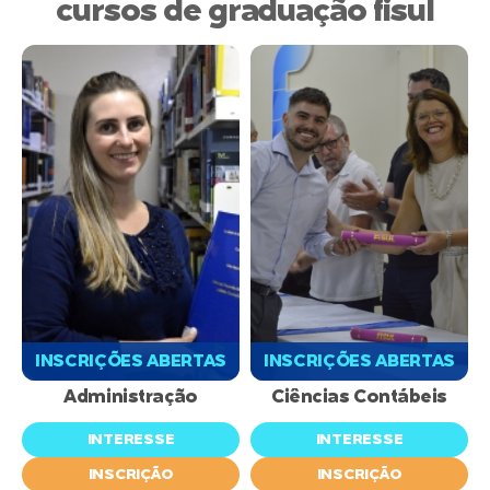
cursos de graduação fisul
INSCRIÇÕES ABERTAS
INSCRIÇÕES ABERTAS
Administração
Ciências Contábeis
INTERESSE
INTERESSE
INSCRIÇÃO
INSCRIÇÃO