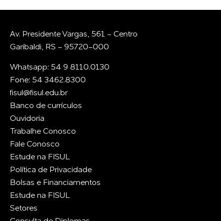
Av. Presidente Vargas, 561 - Centro
Garibaldi, RS - 95720-000
Whatsapp: 54 9 8110.0130
Fone: 54 3462.8300
fisul@fisul.edu.br
Banco de currículos
Ouvidoria
Trabalhe Conosco
Fale Conosco
Estude na FISUL
Política de Privacidade
Bolsas e Financiamentos
Estude na FISUL
Setores