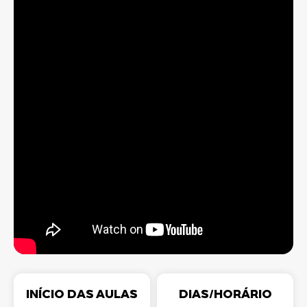
INÍCIO DAS AULAS
DIAS/HORÁRIO