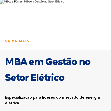
MBAS E PÓS
SAIBA MAIS
MBA em Gestão no
Setor Elétrico
Especialização para líderes do mercado de energia
elétrica