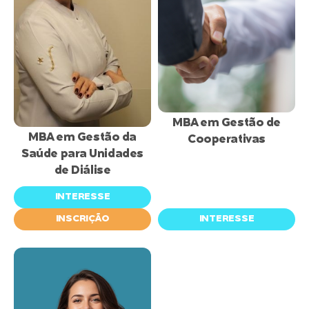
inscrições
abertas
MBA em Gestão de
MBA em Gestão da
Cooperativas
Saúde para Unidades
de Diálise
INTERESSE
INSCRIÇÃO
INTERESSE