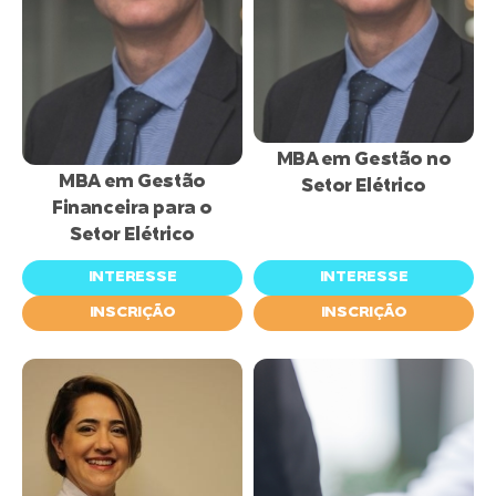
inscrições
inscrições
abertas
abertas
MBA em Gestão no
MBA em Gestão
Setor Elétrico
Financeira para o
Setor Elétrico
INTERESSE
INTERESSE
INSCRIÇÃO
INSCRIÇÃO