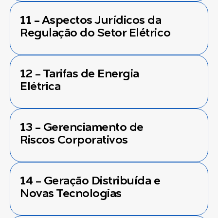
11 - Aspectos Jurídicos da
Regulação do Setor Elétrico
12 - Tarifas de Energia
Elétrica
13 - Gerenciamento de
Riscos Corporativos
14 - Geração Distribuída e
Novas Tecnologias