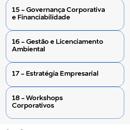
15 - Governança Corporativa
e Financiabilidade
16 - Gestão e Licenciamento
Ambiental
17 - Estratégia Empresarial
18 - Workshops
Corporativos