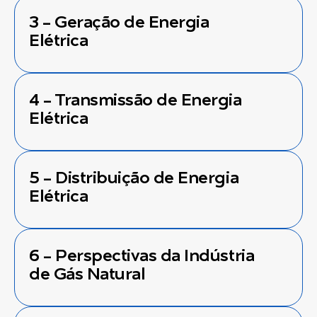
3 - Geração de Energia
Elétrica
4 - Transmissão de Energia
Elétrica
5 - Distribuição de Energia
Elétrica
6 - Perspectivas da Indústria
de Gás Natural