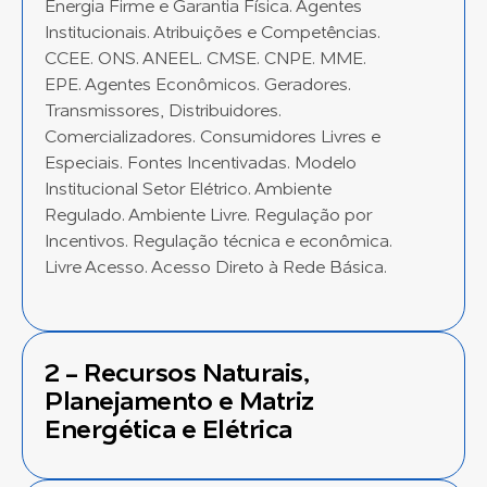
Energia Firme e Garantia Física. Agentes
Institucionais. Atribuições e Competências.
CCEE. ONS. ANEEL. CMSE. CNPE. MME.
EPE. Agentes Econômicos. Geradores.
Transmissores, Distribuidores.
Comercializadores. Consumidores Livres e
Especiais. Fontes Incentivadas. Modelo
Institucional Setor Elétrico. Ambiente
Regulado. Ambiente Livre. Regulação por
Incentivos. Regulação técnica e econômica.
Livre Acesso. Acesso Direto à Rede Básica.
2 - Recursos Naturais,
Planejamento e Matriz
Energética e Elétrica