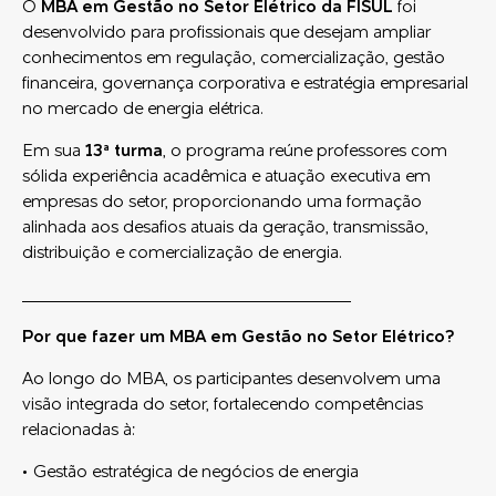
O
MBA em Gestão no Setor Elétrico da FISUL
foi
desenvolvido para profissionais que desejam ampliar
conhecimentos em regulação, comercialização, gestão
financeira, governança corporativa e estratégia empresarial
no mercado de energia elétrica.
Em sua
13ª turma
, o programa reúne professores com
sólida experiência acadêmica e atuação executiva em
empresas do setor, proporcionando uma formação
alinhada aos desafios atuais da geração, transmissão,
distribuição e comercialização de energia.
_________________________________
Por que fazer um MBA em Gestão no Setor Elétrico?
Ao longo do MBA, os participantes desenvolvem uma
visão integrada do setor, fortalecendo competências
relacionadas à:
• Gestão estratégica de negócios de energia