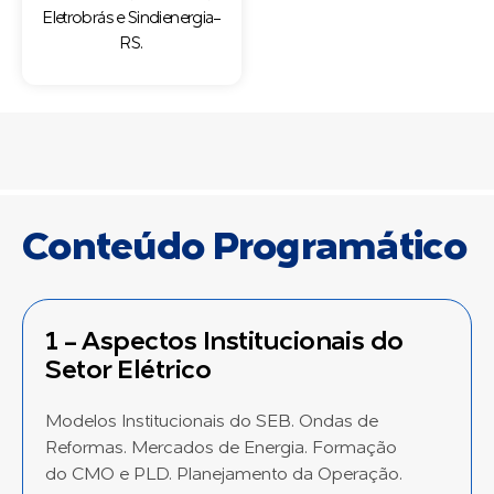
Eletrobrás e Sindienergia-
RS.
Conteúdo Programático
1 - Aspectos Institucionais do
Setor Elétrico
Modelos Institucionais do SEB. Ondas de
Reformas. Mercados de Energia. Formação
do CMO e PLD. Planejamento da Operação.