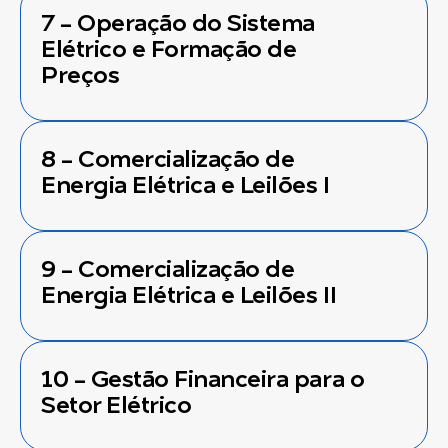
7 - Operação do Sistema
Elétrico e Formação de
Preços
8 - Comercialização de
Energia Elétrica e Leilões I
9 - Comercialização de
Energia Elétrica e Leilões II
10 - Gestão Financeira para o
Setor Elétrico