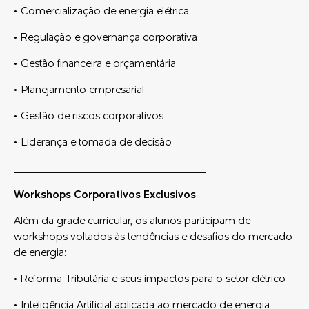
• Comercialização de energia elétrica
• Regulação e governança corporativa
• Gestão financeira e orçamentária
• Planejamento empresarial
• Gestão de riscos corporativos
• Liderança e tomada de decisão
_______________________________
Workshops Corporativos Exclusivos
Além da grade curricular, os alunos participam de
workshops voltados às tendências e desafios do mercado
de energia:
• Reforma Tributária e seus impactos para o setor elétrico
• Inteligência Artificial aplicada ao mercado de energia