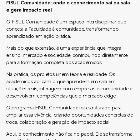
FISUL Comunidade: onde o conhecimento sai da sala
e gera impacto real
O FISUL Comunidade é um espaço interdisciplinar que
conecta a Faculdade à comunidade, transformando
aprendizado em ação prática.
Mais do que extensão, é uma experiência que integra
ensino, mercado e sociedade, contribuindo diretamente
para a formação completa dos acadêmicos.
Na prática, os projetos unem teoria e realidade. Os
acadêmicos aplicam o que aprendem em sala em
situações reais, interagem com empresas e comunidade e
desenvolvem competências que o mercado exige.
O programa FISUL Comunidade foi estruturado para
ampliar essa vivência, criando oportunidades concretas de
troca, colaboração e geração de impacto social.
Aqui, o conhecimento não fica no papel. Ele se transforma