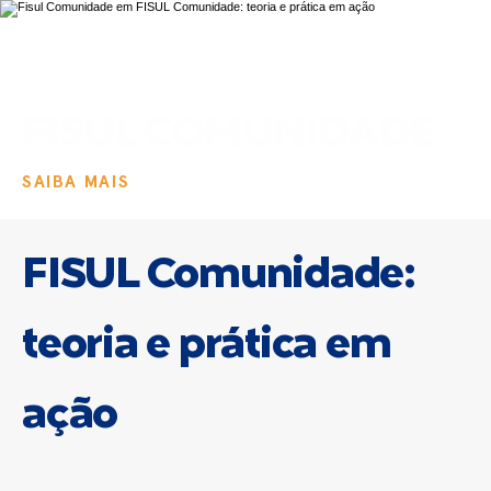
FISUL COMUNIDADE
SAIBA MAIS
FISUL Comunidade:
teoria e prática em
ação