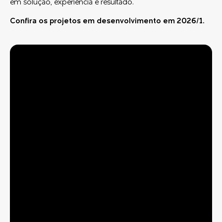
em solução, experiência e resultado.
Confira os projetos em desenvolvimento em 2026/1.