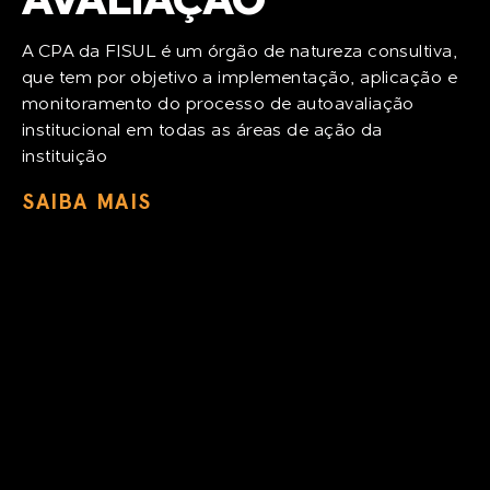
AVALIAÇÃO
A CPA da FISUL é um órgão de natureza consultiva,
que tem por objetivo a implementação, aplicação e
monitoramento do processo de autoavaliação
institucional em todas as áreas de ação da
instituição
SAIBA MAIS