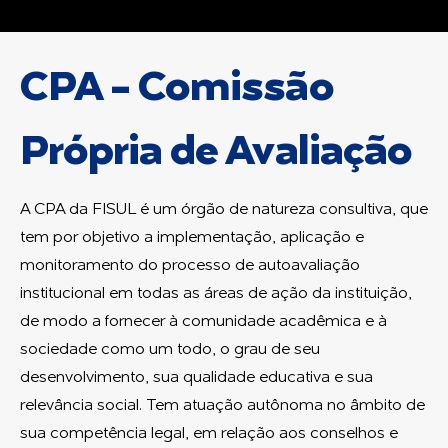
CPA - Comissão
Própria de Avaliação
A CPA da FISUL é um órgão de natureza consultiva, que
tem por objetivo a implementação, aplicação e
monitoramento do processo de autoavaliação
institucional em todas as áreas de ação da instituição,
de modo a fornecer à comunidade acadêmica e à
sociedade como um todo, o grau de seu
desenvolvimento, sua qualidade educativa e sua
relevância social. Tem atuação autônoma no âmbito de
sua competência legal, em relação aos conselhos e