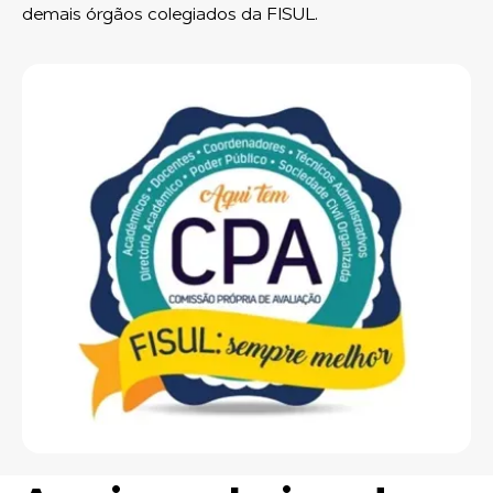
demais órgãos colegiados da FISUL.