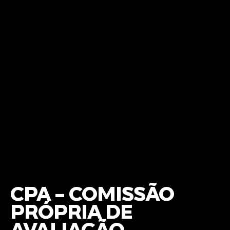
CPA - COMISSÃO
PRÓPRIA DE