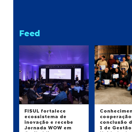
Feed
FISUL fortalece
Conhecimen
ecossistema de
cooperação
inovação e recebe
conclusão 
Jornada WOW em
1 de Gestão