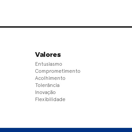
Valores
Entusiasmo
Comprometimento
Acolhimento
Tolerância
Inovação
Flexibilidade