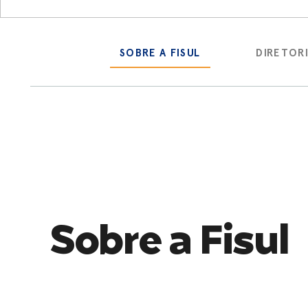
SOBRE A FISUL
DIRETOR
Sobre a Fisul