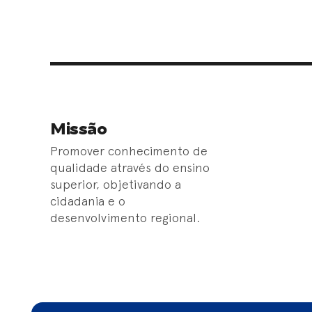
Missão
Promover conhecimento de
qualidade através do ensino
superior, objetivando a
cidadania e o
desenvolvimento regional.