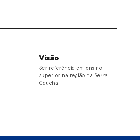
Visão
Ser referência em ensino
superior na região da Serra
Gaúcha.