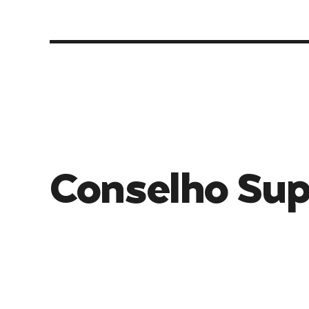
Conselho Sup