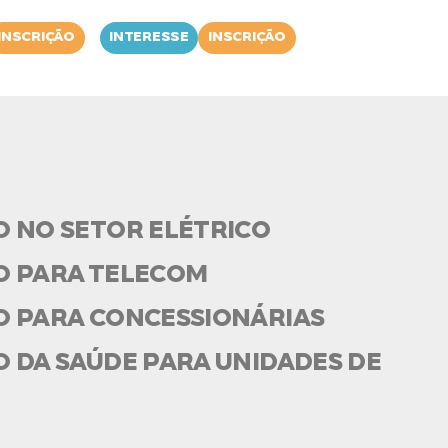
INSCRIÇÃO
INTERESSE
INSCRIÇÃO
O NO SETOR ELÉTRICO
O PARA TELECOM
O PARA CONCESSIONÁRIAS
 DA SAÚDE PARA UNIDADES DE