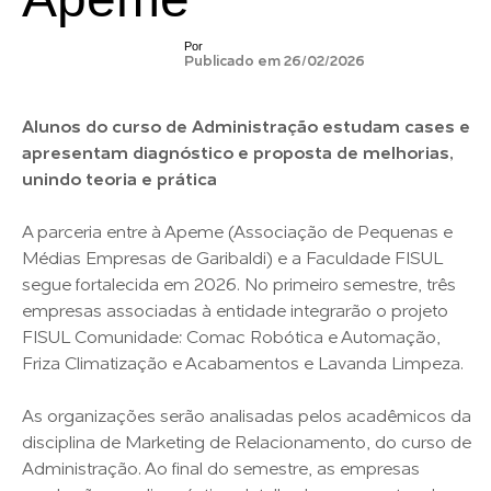
Por
Publicado em 26/02/2026
Alunos do curso de Administração estudam cases e
apresentam diagnóstico e proposta de melhorias,
unindo teoria e prática
A parceria entre à Apeme (Associação de Pequenas e
Médias Empresas de Garibaldi) e a Faculdade FISUL
segue fortalecida em 2026. No primeiro semestre, três
empresas associadas à entidade integrarão o projeto
FISUL Comunidade: Comac Robótica e Automação,
Friza Climatização e Acabamentos e Lavanda Limpeza.
As organizações serão analisadas pelos acadêmicos da
disciplina de Marketing de Relacionamento, do curso de
Administração. Ao final do semestre, as empresas