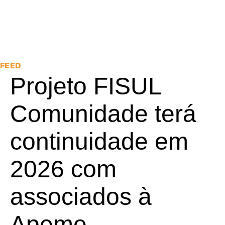
FEED
Projeto FISUL
Comunidade terá
continuidade em
2026 com
associados à
Apeme