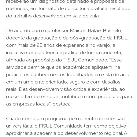
receberão um diagnóstico detalhado e propostas de
melhorias, em formato de consultoria gratuita, resultado
do trabalho desenvolvido em sala de aula.
De acordo com o professor Maicon Rafael Busnelo,
docente da graduação e da pós-graduação da FISUL,
com mais de 25 anos de experiência no varejo, a
iniciativa conecta teoria e prática de forma concreta,
alinhada ao propósito do FISUL Comunidade. “Essa
atividade permite que os acadêmicos apliquem, na
prática, os conhecimentos trabalhados em sala de aula,
em um ambiente orientado, seguro e com desafios
reais. Eles desenvolvem visão crítica e experiência, ao
mesmo tempo em que contribuem com propostas para
as empresas locais”, destaca.
Criado como um programa permanente de extensão
universitária, o FISUL Comunidade tem como objetivo
aproximar a academia do desenvolvimento regional. A