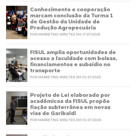
Conhecimento e cooperação
marcam conclusão da Turma 1
de Gestão da Unidade de
Produção Agropecuária
POR MARKETING WIRUTEX EM 17.07.2026
FISUL amplia oportunidades de
acesso a faculdade com bolsas,
financiamentos e subsídio no
transporte
POR MARKETING WIRUTEX EM 01.07.2025
Projeto de Lei elaborado por
acadêmicos da FISUL propõe
fiação subterrânea em novas
vias de Garibaldi
POR MARKETING WIRUTEX EM 01.07.2026