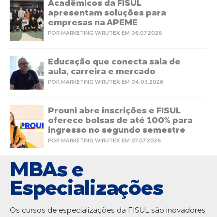
Acadêmicos da FISUL
apresentam soluções para
empresas na APEME
POR MARKETING WIRUTEX EM 06.07.2026
Educação que conecta sala de
aula, carreira e mercado
POR MARKETING WIRUTEX EM 04.03.2026
Prouni abre inscrições e FISUL
oferece bolsas de até 100% para
ingresso no segundo semestre
POR MARKETING WIRUTEX EM 07.07.2026
MBAs e
Especializações
Os cursos de especializações da FISUL são inovadores