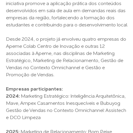
iniciativa promove a aplicação prática dos conteúdos
desenvolvidos em sala de aula em demandas reais das
empresas da região, fortalecendo a formação dos
estudantes e contribuindo para o desenvolvimento local.
Desde 2024, o projeto já envolveu quatro empresas do
Apeme Colab Centro de Inovação e outras 12
associadas à Apeme, nas disciplinas de Marketing
Estratégico, Marketing de Relacionamento, Gestão de
Vendas no Contexto Omnichannel e Gestão e
Promoção de Vendas.
Empresas participantes:
2024:
Marketing Estratégico: Inteligência Arquitetônica,
Mave, Ampex Casamentos Inesquecíveis e Bubuyog
Gestão de Vendas no Contexto Omnichannel: Assistech
e DCO Limpeza
2025:
Marketing de Relacionamento: Bom Peixe