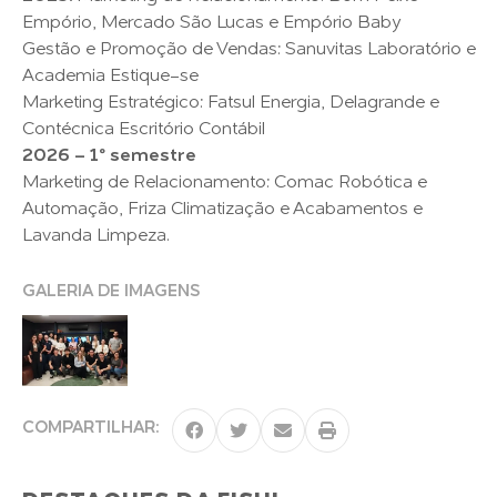
Empório, Mercado São Lucas e Empório Baby
Gestão e Promoção de Vendas: Sanuvitas Laboratório e
Academia Estique-se
Marketing Estratégico: Fatsul Energia, Delagrande e
Contécnica Escritório Contábil
2026 – 1º semestre
Marketing de Relacionamento: Comac Robótica e
Automação, Friza Climatização e Acabamentos e
Lavanda Limpeza.
GALERIA DE IMAGENS
COMPARTILHAR: