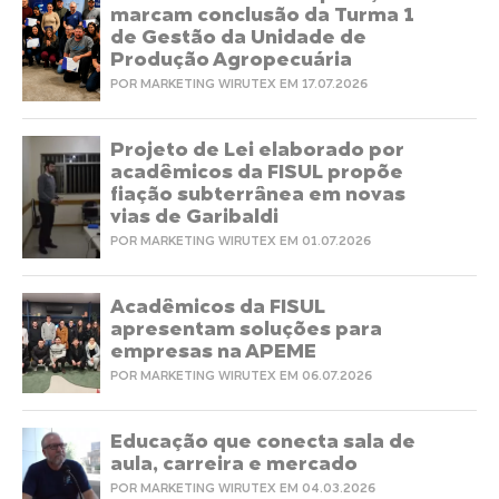
marcam conclusão da Turma 1
de Gestão da Unidade de
Produção Agropecuária
POR MARKETING WIRUTEX EM 17.07.2026
Projeto de Lei elaborado por
acadêmicos da FISUL propõe
fiação subterrânea em novas
vias de Garibaldi
POR MARKETING WIRUTEX EM 01.07.2026
Acadêmicos da FISUL
apresentam soluções para
empresas na APEME
POR MARKETING WIRUTEX EM 06.07.2026
Educação que conecta sala de
aula, carreira e mercado
POR MARKETING WIRUTEX EM 04.03.2026