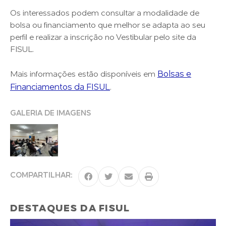
Os interessados podem consultar a modalidade de
bolsa ou financiamento que melhor se adapta ao seu
perfil e realizar a inscrição no Vestibular pelo site da
FISUL.
Bolsas e
Mais informações estão disponíveis em
Financiamentos da FISUL
.
GALERIA DE IMAGENS
COMPARTILHAR:
DESTAQUES DA FISUL