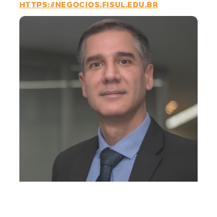
HTTPS://NEGOCIOS.FISUL.EDU.BR
GOSTARIA DE