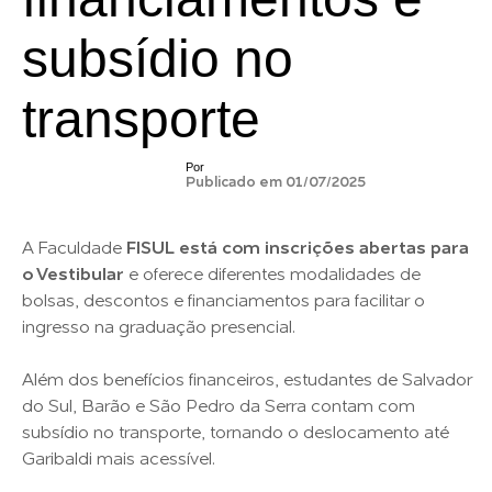
subsídio no
transporte
Por
Publicado em 01/07/2025
A Faculdade
FISUL está com inscrições abertas para
o Vestibular
e oferece diferentes modalidades de
bolsas, descontos e financiamentos para facilitar o
ingresso na graduação presencial.
Além dos benefícios financeiros, estudantes de Salvador
do Sul, Barão e São Pedro da Serra contam com
subsídio no transporte, tornando o deslocamento até
Garibaldi mais acessível.