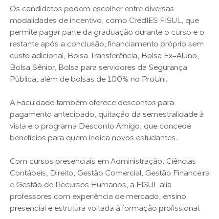
Os candidatos podem escolher entre diversas
modalidades de incentivo, como CredIES FISUL, que
permite pagar parte da graduação durante o curso e o
restante após a conclusão, financiamento próprio sem
custo adicional, Bolsa Transferência, Bolsa Ex-Aluno,
Bolsa Sênior, Bolsa para servidores da Segurança
Pública, além de bolsas de 100% no ProUni.
A Faculdade também oferece descontos para
pagamento antecipado, quitação da semestralidade à
vista e o programa Desconto Amigo, que concede
benefícios para quem indica novos estudantes.
Com cursos presenciais em Administração, Ciências
Contábeis, Direito, Gestão Comercial, Gestão Financeira
e Gestão de Recursos Humanos, a FISUL alia
professores com experiência de mercado, ensino
presencial e estrutura voltada à formação profissional.