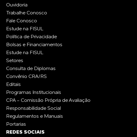
Ouvidoria
Trabalhe Conosco
Fale Conosco
Estude na FISUL
Política de Privacidade
Bolsas e Financiamentos
Estude na FISUL
Setores
Consulta de Diplomas
Convênio CRA/RS
Editais
Programas Institucionais
CPA - Comissão Própria de Avaliação
Responsabilidade Social
Regulamentos e Manuais
Portarias
REDES SOCIAIS