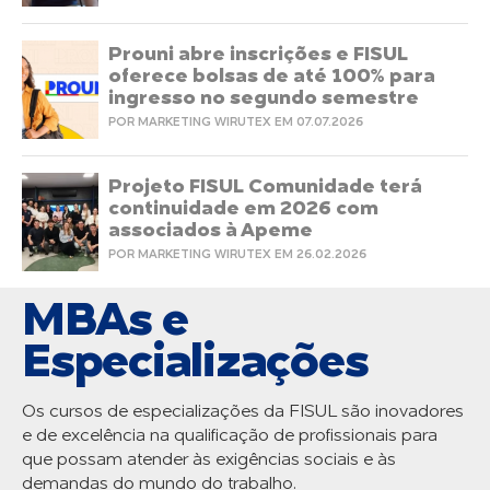
Prouni abre inscrições e FISUL
oferece bolsas de até 100% para
ingresso no segundo semestre
POR MARKETING WIRUTEX EM 07.07.2026
Projeto FISUL Comunidade terá
continuidade em 2026 com
associados à Apeme
POR MARKETING WIRUTEX EM 26.02.2026
MBAs e
Especializações
Os cursos de especializações da FISUL são inovadores
e de excelência na qualificação de profissionais para
que possam atender às exigências sociais e às
demandas do mundo do trabalho.