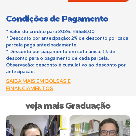
Condições de Pagamento
* Valor do crédito para 2026: R$558,00
* Desconto por antecipação: 2% de desconto por cada
parcela paga antecipadamente.
* Desconto por pagamento em cota única: 1% de
desconto para o pagamento de cada parcela.
Observação: desconto é cumulativo ao desconto por
antecipação.
SAIBA MAIS EM BOLSAS E
FINANCIAMENTOS
veja mais Graduação