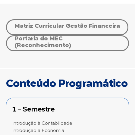
Matriz Curricular Gestão Financeira
Portaria do MEC
(Reconhecimento)
Conteúdo Programático
1 - Semestre
Introdução à Contabilidade
Introdução à Economia