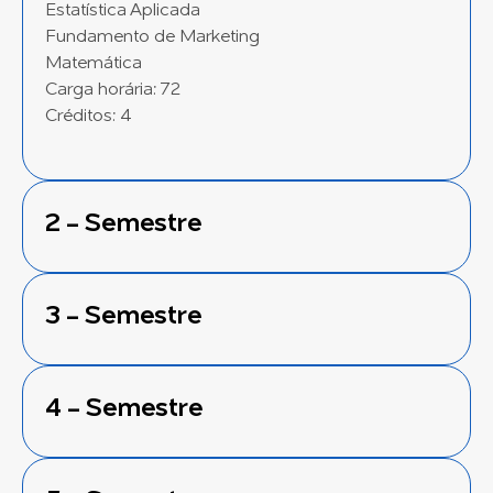
Estatística Aplicada
Fundamento de Marketing
Matemática
Carga horária: 72
Créditos: 4
2 - Semestre
3 - Semestre
4 - Semestre