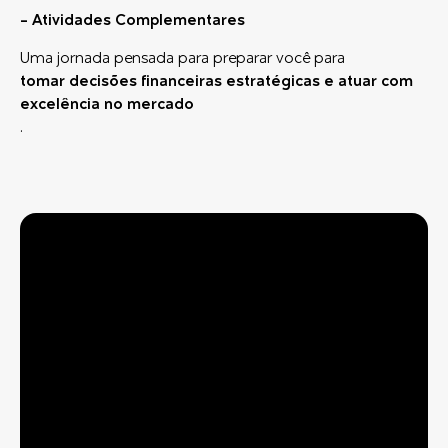
- Atividades Complementares
Uma jornada pensada para preparar você para
tomar decisões financeiras estratégicas e atuar com
excelência no mercado
.