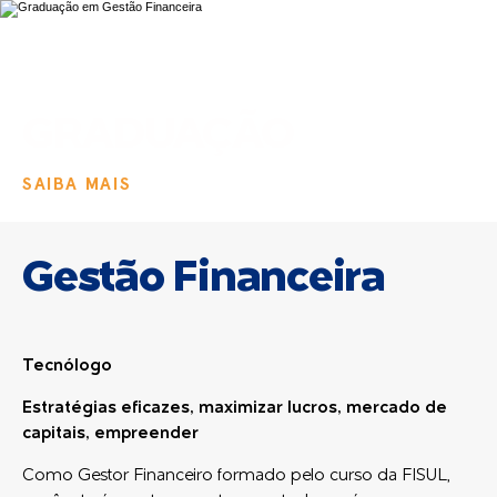
GRADUAÇÃO
SAIBA MAIS
Gestão Financeira
Tecnólogo
Estratégias eficazes, maximizar lucros, mercado de
capitais, empreender
Como Gestor Financeiro formado pelo curso da FISUL,