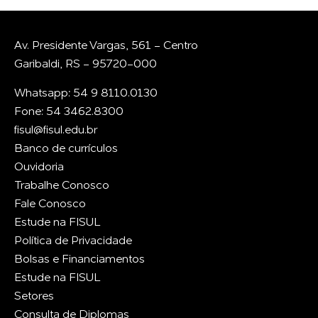
Av. Presidente Vargas, 561 - Centro
Garibaldi, RS - 95720-000
Whatsapp: 54 9 8110.0130
Fone: 54 3462.8300
fisul@fisul.edu.br
Banco de currículos
Ouvidoria
Trabalhe Conosco
Fale Conosco
Estude na FISUL
Política de Privacidade
Bolsas e Financiamentos
Estude na FISUL
Setores
Consulta de Diplomas