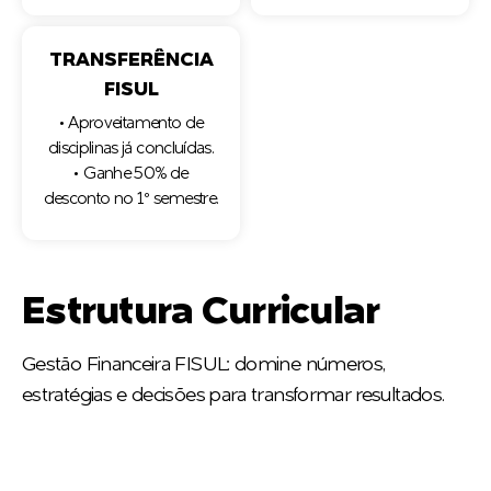
TRANSFERÊNCIA
FISUL
• Aproveitamento de
disciplinas já concluídas.
• Ganhe 50% de
desconto no 1º semestre.
Estrutura Curricular
Gestão Financeira FISUL: domine números,
estratégias e decisões para transformar resultados.