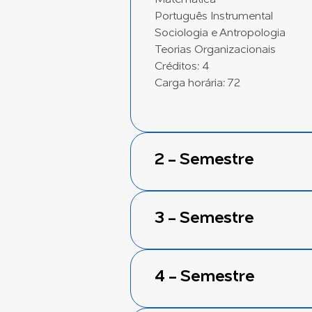
Português Instrumental
Sociologia e Antropologia
Teorias Organizacionais
Créditos: 4
Carga horária: 72
2 - Semestre
3 - Semestre
4 - Semestre