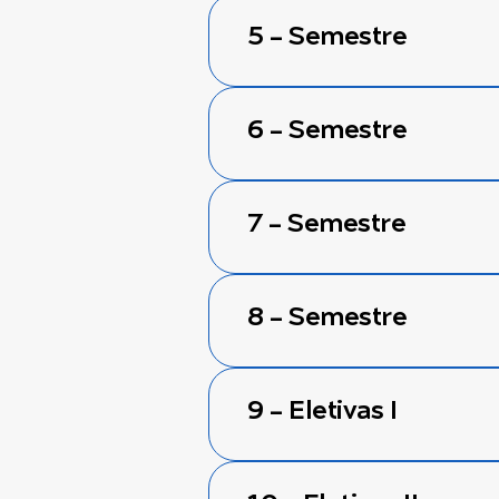
5 - Semestre
6 - Semestre
7 - Semestre
8 - Semestre
9 - Eletivas I