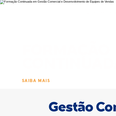
INICIAL
GRADUAÇ
FORMAÇÃO
CONTINUAD
SAIBA MAIS
Gestão Com