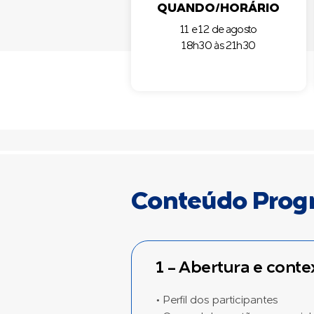
QUANDO/HORÁRIO
11 e 12 de agosto
18h30 às 21h30
Conteúdo Prog
1 - Abertura e conte
• Perfil dos participantes