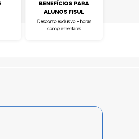
E
BENEFÍCIOS PARA
ALUNOS FISUL
Desconto exclusivo + horas
complementares