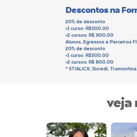
Descontos na Fo
20% de desconto
•1 curso: R$500,00
•2 cursos: R$ 900,00
Alunos, Egressos e Parceiros F
20% de desconto
•1 curso: R$500,00
•2 cursos: R$ 800,00
* STIALICX, Sicredi, Tramontina
veja