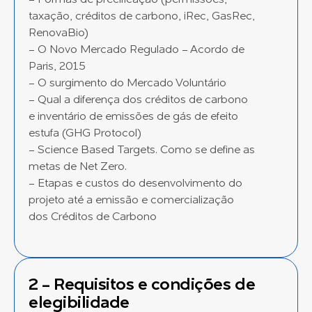
- Formas de precificação (permissões,
taxação, créditos de carbono, iRec, GasRec,
RenovaBio)
- O Novo Mercado Regulado - Acordo de
Paris, 2015
- O surgimento do Mercado Voluntário
- Qual a diferença dos créditos de carbono
e inventário de emissões de gás de efeito
estufa (GHG Protocol)
- Science Based Targets. Como se define as
metas de Net Zero.
- Etapas e custos do desenvolvimento do
projeto até a emissão e comercialização
dos Créditos de Carbono
2 - Requisitos e condições de
elegibilidade