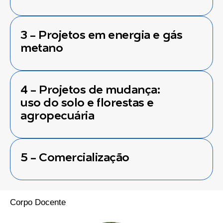
3 - Projetos em energia e gás
metano
4 - Projetos de mudança:
uso do solo e florestas e
agropecuária
5 - Comercialização
Corpo Docente