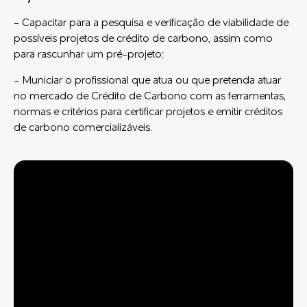
- Capacitar para a pesquisa e verificação de viabilidade de
possíveis projetos de crédito de carbono, assim como
para rascunhar um pré-projeto;
- Municiar o profissional que atua ou que pretenda atuar
no mercado de Crédito de Carbono com as ferramentas,
normas e critérios para certificar projetos e emitir créditos
de carbono comercializáveis.