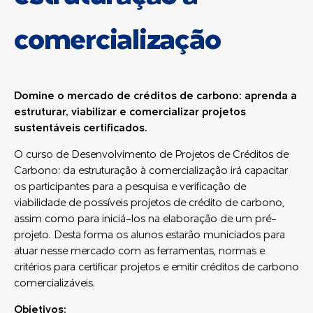
comercialização
Domine o mercado de créditos de carbono: aprenda a
estruturar, viabilizar e comercializar projetos
sustentáveis certificados.
O curso de Desenvolvimento de Projetos de Créditos de
Carbono: da estruturação à comercialização irá capacitar
os participantes para a pesquisa e verificação de
viabilidade de possíveis projetos de crédito de carbono,
assim como para iniciá-los na elaboração de um pré-
projeto. Desta forma os alunos estarão municiados para
atuar nesse mercado com as ferramentas, normas e
critérios para certificar projetos e emitir créditos de carbono
comercializáveis.
Objetivos: