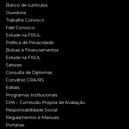
Banco de currículos
Ouvidoria
Trabalhe Conosco
Fale Conosco
Estude na FISUL
Política de Privacidade
Bolsas e Financiamentos
Estude na FISUL
Setores
Consulta de Diplomas
Convênio CRA/RS
Editais
Programas Institucionais
CPA - Comissão Própria de Avaliação
Responsabilidade Social
Regulamentos e Manuais
Portarias