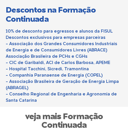
Descontos na Formação
Continuada
10% de desconto para egressos e alunos da FISUL
Descontos exclusivos para empresas parceiras
- Associação dos Grandes Consumidores Industriais
de Energia e de Consumidores Livres (ABRACE)
Associação Brasileira de PCHs e CGHs
- CIC de Garibaldi, ACI de Carlos Barbosa, APEME
- Hospital Tacchini, Sicredi, Tramontina
- Companhia Paranaense de Energia (COPEL)
- Associação Brasileira de Geração de Energia Limpa
(ABRAGEL)
- Conselho Regional de Engenharia e Agronomia de
Santa Catarina
veja mais Formação
Continuada