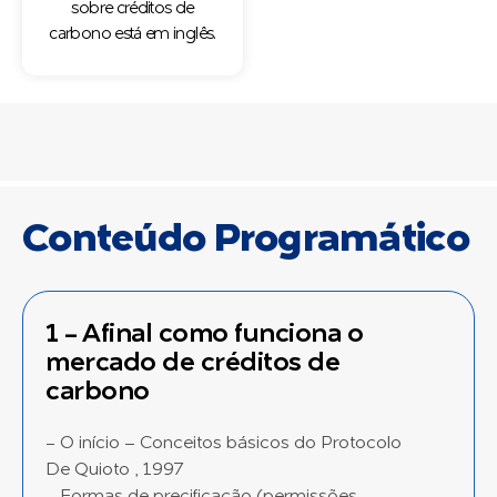
sobre créditos de
carbono está em inglês.
Conteúdo Programático
1 - Afinal como funciona o
mercado de créditos de
carbono
- O início – Conceitos básicos do Protocolo
De Quioto , 1997